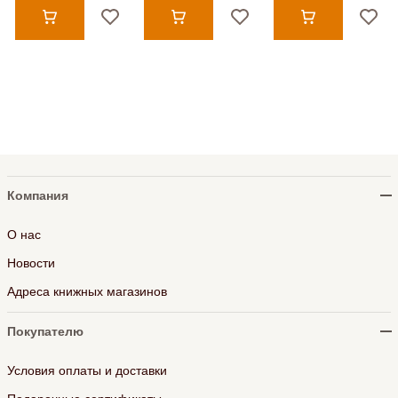
Компания
О нас
Новости
Адреса книжных магазинов
Покупателю
Условия оплаты и доставки