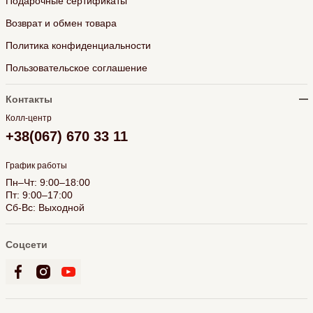
Подарочные сертификаты
Возврат и обмен товара
Политика конфиденциальности
Пользовательское соглашение
Контакты
Колл-центр
+38(067) 670 33 11
График работы
Пн–Чт: 9:00–18:00
Пт: 9:00–17:00
Сб-Вс: Выходной
Соцсети