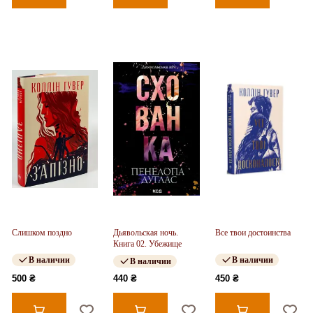
Слишком поздно
Дьявольская ночь.
Все твои достоинства
Книга 02. Убежище
В наличии
В наличии
В наличии
500 ₴
440 ₴
450 ₴