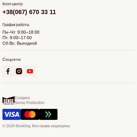
Колл-центр
+38(067) 670 33 11
График работы
Пн–Чт: 9:00–18:00
Пт: 9:00–17:00
Сб-Вс: Выходной
Соцсети
Создано
Sense Production
© 2026 Bookling. Все права защищены