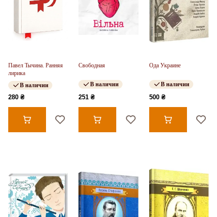
Павел Тычина. Ранняя
Свободная
Ода Украине
лирика
В наличии
В наличии
В наличии
280 ₴
251 ₴
500 ₴