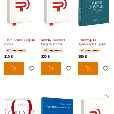
Павел Тычина. Сборник
Максим Рыльский.
Литературные
стихов
Сборник стихов
произведения. Григорий
Сковорода
В наличии
В наличии
В наличии
210 ₴
230 ₴
380 ₴