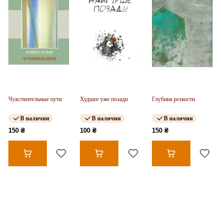
Чувствительные пути
Худшее уже позади
Глубина резкости
В наличии
В наличии
В наличии
150 ₴
100 ₴
150 ₴