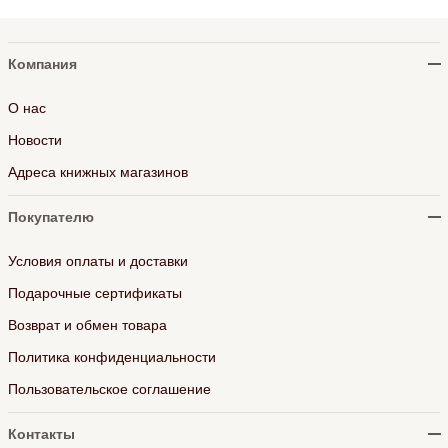
Компания
О нас
Новости
Адреса книжных магазинов
Покупателю
Условия оплаты и доставки
Подарочные сертификаты
Возврат и обмен товара
Политика конфиденциальности
Пользовательское соглашение
Контакты