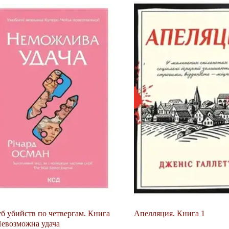
б убийств по четвергам. Книга
Апелляция. Книга 1
Невозможна удача