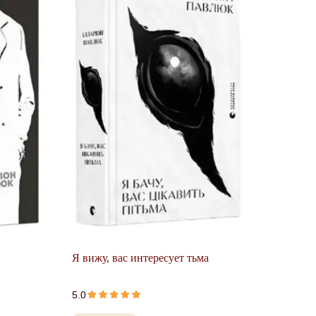
Я вижу, вас интересует тьма
5.0