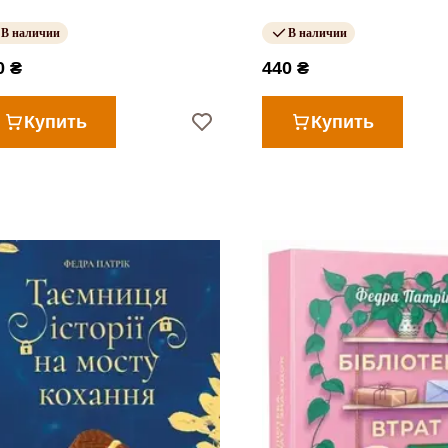
В наличии
В наличии
0 ₴
440 ₴
Купить
Купить