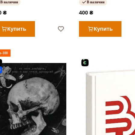
В наличии
В наличии
0 ₴
400 ₴
Купить
Купить
п-100