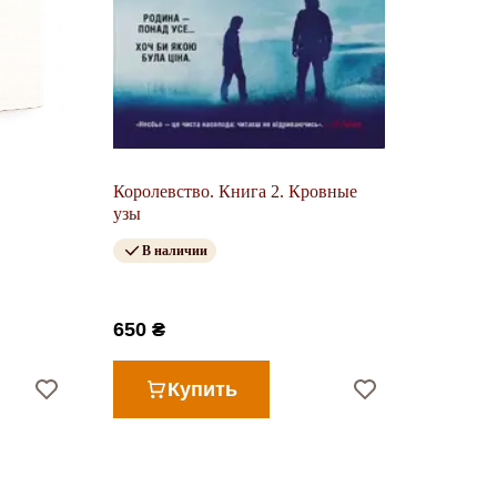
Королевство. Книга 2. Кровные
узы
В наличии
650 ₴
Купить