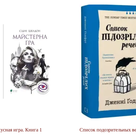
усная игра. Книга 1
Список подозрительных в