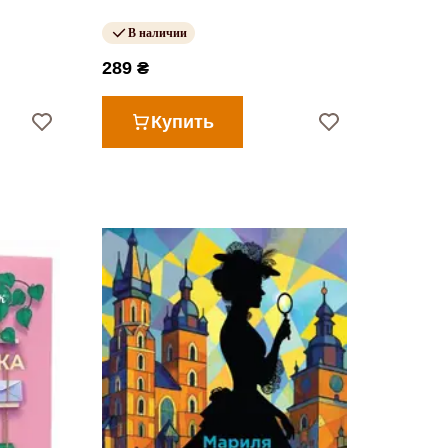
В наличии
289 ₴
Купить