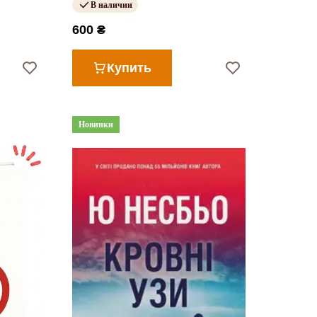
В наличии
600 ₴
Купить
Новинки