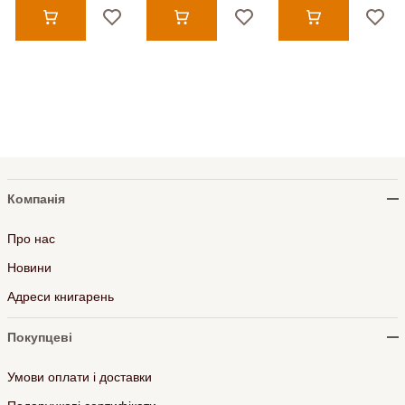
Компанія
Про нас
Новини
Адреси книгарень
Покупцеві
Умови оплати і доставки