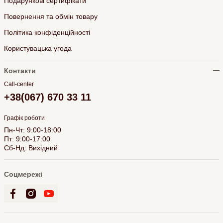
Подарункові сертифікати
Повернення та обмін товару
Політика конфіденційності
Користувацька угода
Контакти
Call-center
+38(067) 670 33 11
Графік роботи
Пн-Чт: 9:00-18:00
Пт: 9:00-17:00
Сб-Нд: Вихідний
Соцмережі