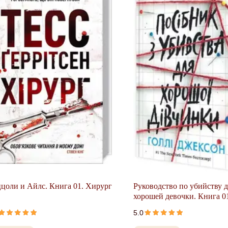
цоли и Айлс. Книга 01. Хирург
Руководство по убийству 
хорошей девочки. Книга 0
5.0