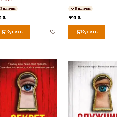
В наличии
В наличии
0 ₴
590 ₴
Купить
Купить