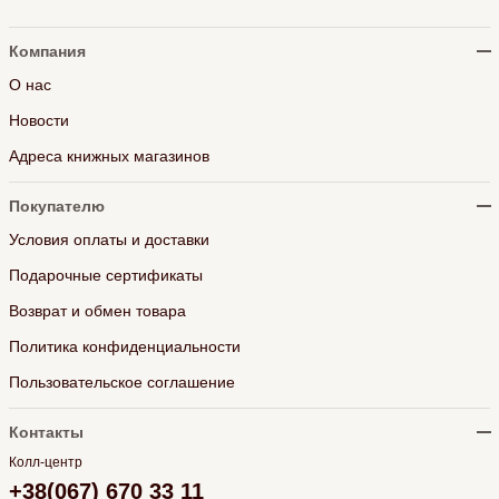
Компания
О нас
Новости
Адреса книжных магазинов
Покупателю
Условия оплаты и доставки
Подарочные сертификаты
Возврат и обмен товара
Политика конфиденциальности
Пользовательское соглашение
Контакты
Колл-центр
+38(067) 670 33 11