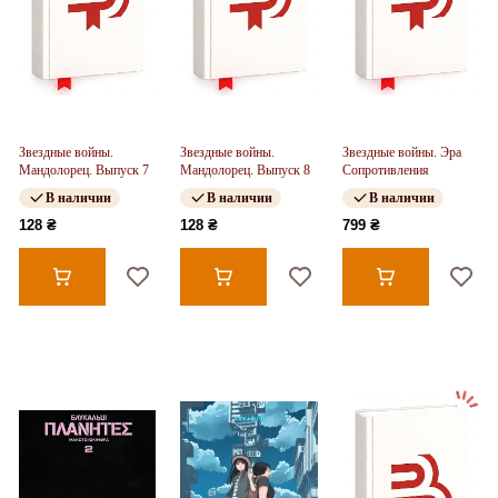
Звездные войны.
Звездные войны.
Звездные войны. Эра
Мандолорец. Выпуск 7
Мандолорец. Выпуск 8
Сопротивления
В наличии
В наличии
В наличии
128 ₴
128 ₴
799 ₴