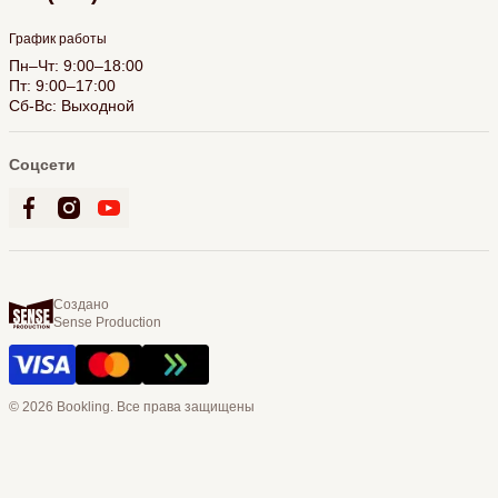
График работы
Пн–Чт: 9:00–18:00
Пт: 9:00–17:00
Сб-Вс: Выходной
Соцсети
Создано
Sense Production
© 2026 Bookling. Все права защищены