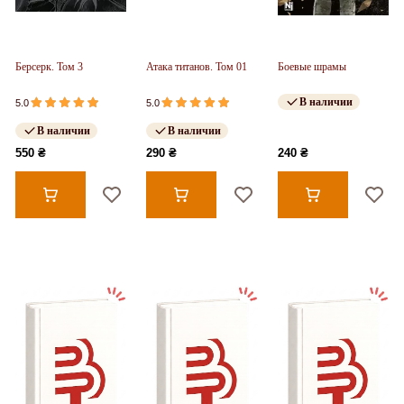
Берсерк. Том 3
Атака титанов. Том 01
Боевые шрамы
В наличии
5.0
5.0
В наличии
В наличии
550 ₴
290 ₴
240 ₴