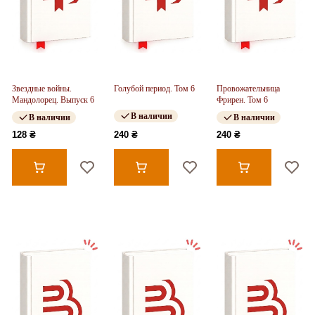
Звездные войны.
Голубой период. Том 6
Провожательница
Мандолорец. Выпуск 6
Фрирен. Том 6
В наличии
В наличии
В наличии
128 ₴
240 ₴
240 ₴