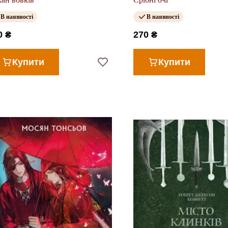
В наявності
В наявності
0 ₴
270 ₴
Купити
Купити