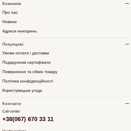
Компанія
Про нас
Новини
Адреси книгарень
Покупцеві
Умови оплати і доставки
Подарункові сертифікати
Повернення та обмін товару
Політика конфіденційності
Користувацька угода
Контакти
Call-center
+38(067) 670 33 11