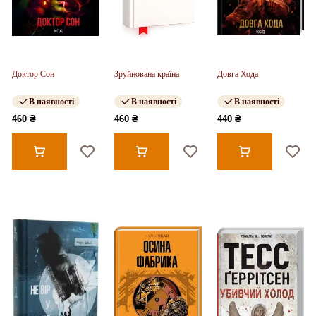
Доктор Сон
Зруйнована країна
Довга Хода
В наявності
В наявності
В наявності
460 ₴
460 ₴
440 ₴