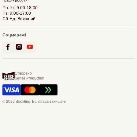
Графік роботи
Пн-Чт: 9:00-18:00
Пт: 9:00-17:00
Сб-Нд: Вихідний
Соцмережі
Створено
Sense Production
© 2026 Bookling. Всі права захищені