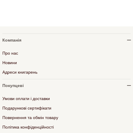
Компанія
Про нас
Новини
Адреси книгарень
Покупцеві
Умови оплати і доставки
Подарункові сертифікати
Повернення та обмін товару
Політика конфіденційності