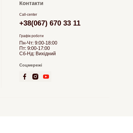
Контакти
Call-center
+38(067) 670 33 11
Графік роботи
Пн-Чт: 9:00-18:00
Пт: 9:00-17:00
Сб-Нд: Вихідний
Соцмережі
© 2026 Bookling. Всі права захищені