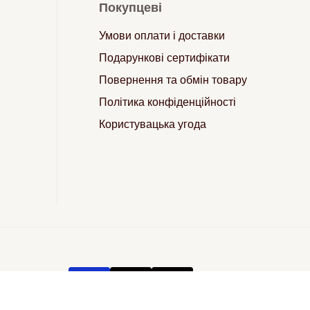
Покупцеві
Умови оплати і доставки
Подарункові сертифікати
Повернення та обмін товару
Політика конфіденційності
Користувацька угода