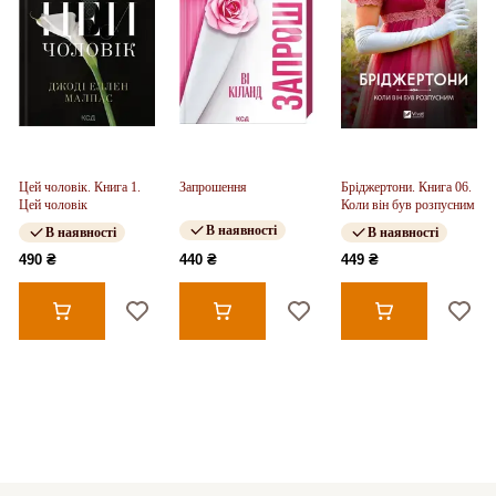
Цей чоловік. Книга 1.
Запрошення
Бріджертони. Книга 06.
Цей чоловік
Коли він був розпусним
В наявності
В наявності
В наявності
490 ₴
440 ₴
449 ₴