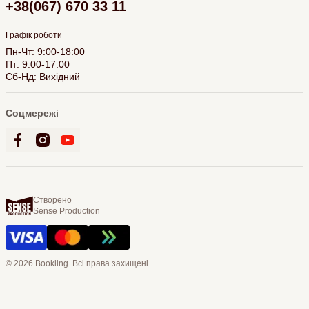
+38(067) 670 33 11
Графік роботи
Пн-Чт: 9:00-18:00
Пт: 9:00-17:00
Сб-Нд: Вихідний
Соцмережі
Створено
Sense Production
© 2026 Bookling. Всі права захищені