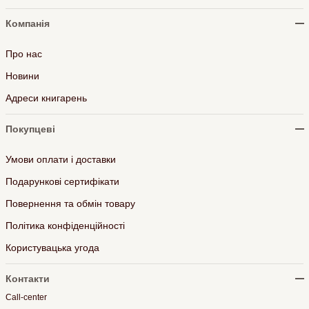
Компанія
Про нас
Новини
Адреси книгарень
Покупцеві
Умови оплати і доставки
Подарункові сертифікати
Повернення та обмін товару
Політика конфіденційності
Користувацька угода
Контакти
Call-center