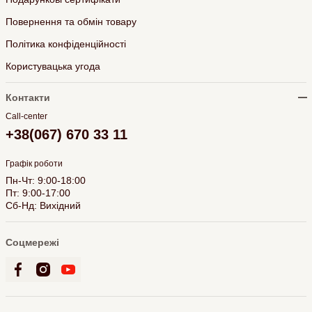
Повернення та обмін товару
Політика конфіденційності
Користувацька угода
Контакти
Call-center
+38(067) 670 33 11
Графік роботи
Пн-Чт: 9:00-18:00
Пт: 9:00-17:00
Сб-Нд: Вихідний
Соцмережі