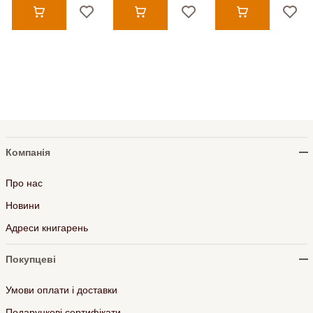
Компанія
Про нас
Новини
Адреси книгарень
Покупцеві
Умови оплати і доставки
Подарункові сертифікати