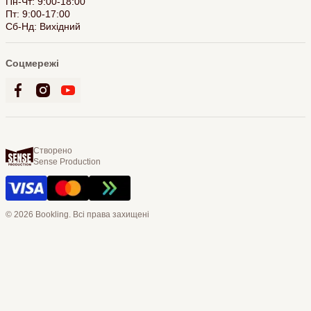
Пн-Чт: 9:00-18:00
Пт: 9:00-17:00
Сб-Нд: Вихідний
Соцмережі
Створено
Sense Production
© 2026 Bookling. Всі права захищені