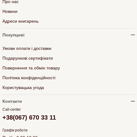
Про нас
Новини
Адреси книгарень
Покупцеві
Умови оплати і доставки
Подарункові сертифікати
Повернення та обмін товару
Політика конфіденційності
Користувацька угода
Контакти
Call-center
+38(067) 670 33 11
Графік роботи