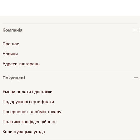
Компанія
Про нас
Новини
Адреси книгарень
Покупцеві
Умови оплати і доставки
Подарункові сертифікати
Повернення та обмін товару
Політика конфіденційності
Користувацька угода