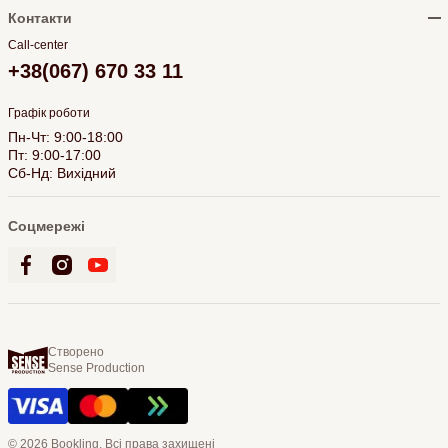
Контакти
Call-center
+38(067) 670 33 11
Графік роботи
Пн-Чт: 9:00-18:00
Пт: 9:00-17:00
Сб-Нд: Вихідний
Соцмережі
Створено
Sense Production
© 2026 Bookling. Всі права захищені