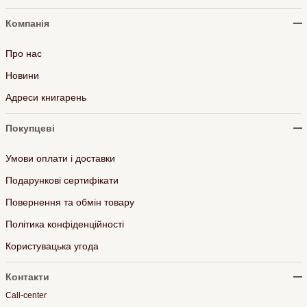
Компанія
Про нас
Новини
Адреси книгарень
Покупцеві
Умови оплати і доставки
Подарункові сертифікати
Повернення та обмін товару
Політика конфіденційності
Користувацька угода
Контакти
Call-center