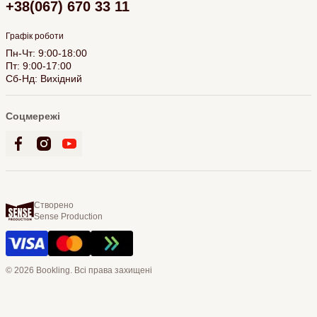
+38(067) 670 33 11
Графік роботи
Пн-Чт: 9:00-18:00
Пт: 9:00-17:00
Сб-Нд: Вихідний
Соцмережі
Створено
Sense Production
© 2026 Bookling. Всі права захищені