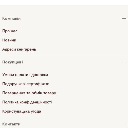
Компанія
Про нас
Новини
Адреси книгарень
Покупцеві
Умови оплати і доставки
Подарункові сертифікати
Повернення та обмін товару
Політика конфіденційності
Користувацька угода
Контакти