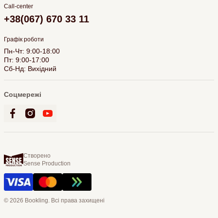
Call-center
+38(067) 670 33 11
Графік роботи
Пн-Чт: 9:00-18:00
Пт: 9:00-17:00
Сб-Нд: Вихідний
Соцмережі
Створено
Sense Production
© 2026 Bookling. Всі права захищені