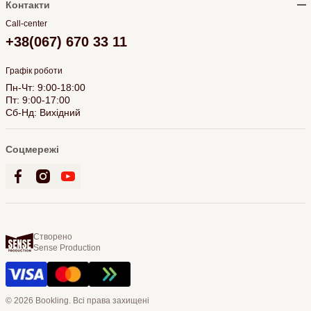
Контакти
Call-center
+38(067) 670 33 11
Графік роботи
Пн-Чт: 9:00-18:00
Пт: 9:00-17:00
Сб-Нд: Вихідний
Соцмережі
Створено
Sense Production
© 2026 Bookling. Всі права захищені