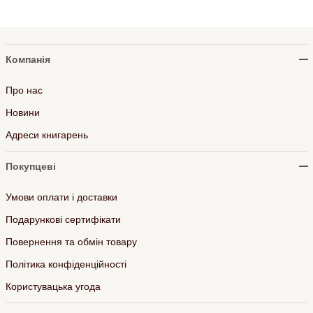
Компанія
Про нас
Новини
Адреси книгарень
Покупцеві
Умови оплати і доставки
Подарункові сертифікати
Повернення та обмін товару
Політика конфіденційності
Користувацька угода