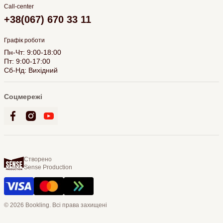
Call-center
+38(067) 670 33 11
Графік роботи
Пн-Чт: 9:00-18:00
Пт: 9:00-17:00
Сб-Нд: Вихідний
Соцмережі
Створено
Sense Production
© 2026 Bookling. Всі права захищені