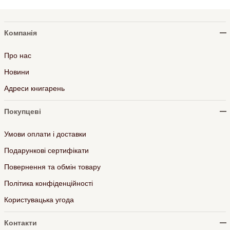
Компанія
Про нас
Новини
Адреси книгарень
Покупцеві
Умови оплати і доставки
Подарункові сертифікати
Повернення та обмін товару
Політика конфіденційності
Користувацька угода
Контакти