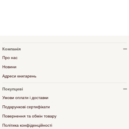
Компанія
Про нас
Новини
Адреси книгарень
Покупцеві
Умови оплати і доставки
Подарункові сертифікати
Повернення та обмін товару
Політика конфіденційності