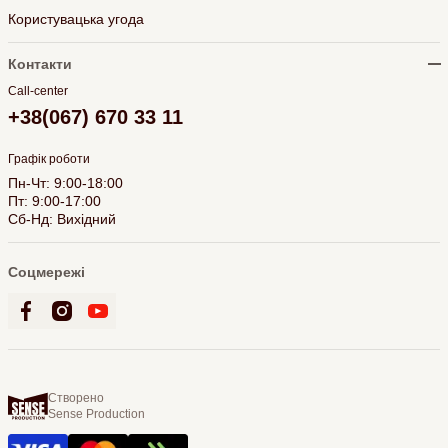
Користувацька угода
Контакти
Call-center
+38(067) 670 33 11
Графік роботи
Пн-Чт: 9:00-18:00
Пт: 9:00-17:00
Сб-Нд: Вихідний
Соцмережі
Створено
Sense Production