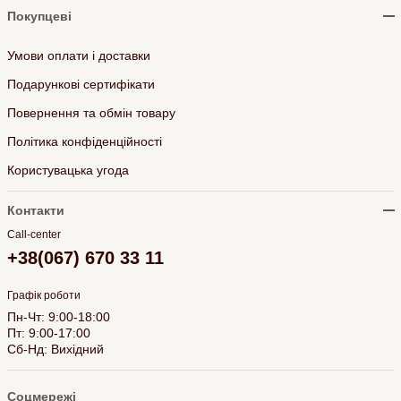
Покупцеві
Умови оплати і доставки
Подарункові сертифікати
Повернення та обмін товару
Політика конфіденційності
Користувацька угода
Контакти
Call-center
+38(067) 670 33 11
Графік роботи
Пн-Чт: 9:00-18:00
Пт: 9:00-17:00
Сб-Нд: Вихідний
Соцмережі