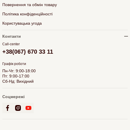
Повернення та обмін товару
Політика конфіденційності
Користувацька угода
Контакти
Call-center
+38(067) 670 33 11
Графік роботи
Пн-Чт: 9:00-18:00
Пт: 9:00-17:00
Сб-Нд: Вихідний
Соцмережі