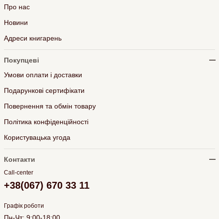
Про нас
Новини
Адреси книгарень
Покупцеві
Умови оплати і доставки
Подарункові сертифікати
Повернення та обмін товару
Політика конфіденційності
Користувацька угода
Контакти
Call-center
+38(067) 670 33 11
Графік роботи
Пн-Чт: 9:00-18:00