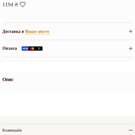
1194 ₴
Ваше місто
Доставка в
Оплата
Опис
Компанія