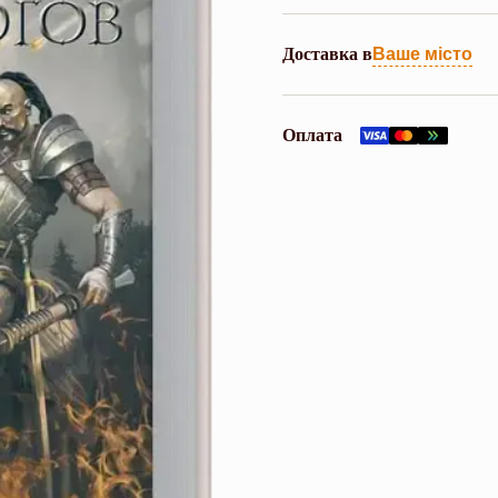
Доставка в
Ваше місто
Оплата