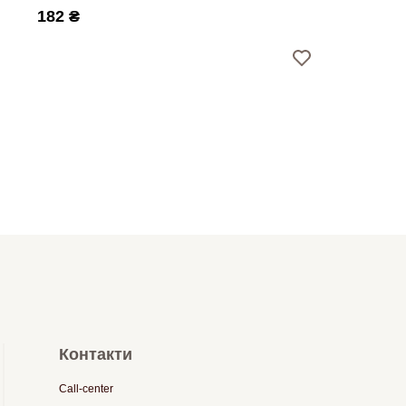
182 ₴
Контакти
Call-center