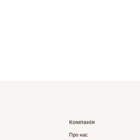
Компанія
Про нас