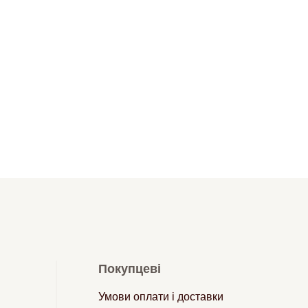
Покупцеві
Умови оплати і доставки