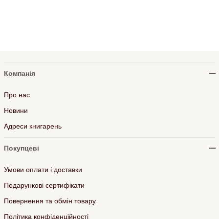
Компанія
Про нас
Новини
Адреси книгарень
Покупцеві
Умови оплати і доставки
Подарункові сертифікати
Повернення та обмін товару
Політика конфіденційності