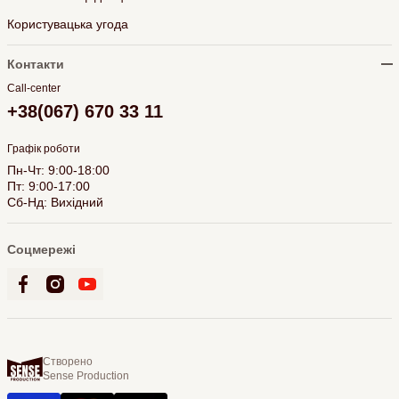
Користувацька угода
Контакти
Call-center
+38(067) 670 33 11
Графік роботи
Пн-Чт: 9:00-18:00
Пт: 9:00-17:00
Сб-Нд: Вихідний
Соцмережі
Створено
Sense Production