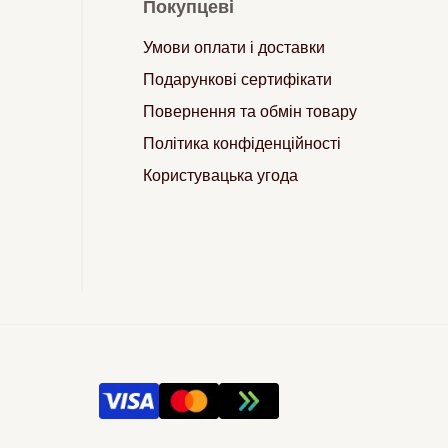
Покупцеві
Умови оплати і доставки
Подарункові сертифікати
Повернення та обмін товару
Політика конфіденційності
Користувацька угода