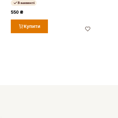
В наявності
550 ₴
Купити