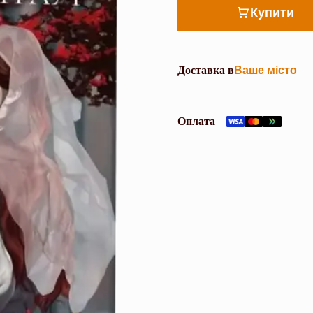
Купити
Доставка в
Ваше місто
Оплата