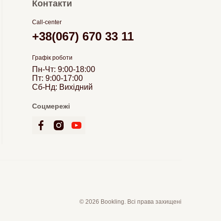
Контакти
Call-center
+38(067) 670 33 11
Графік роботи
Пн-Чт: 9:00-18:00
Пт: 9:00-17:00
Сб-Нд: Вихідний
Соцмережі
© 2026 Bookling. Всі права захищені