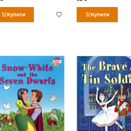
Купити
Купити