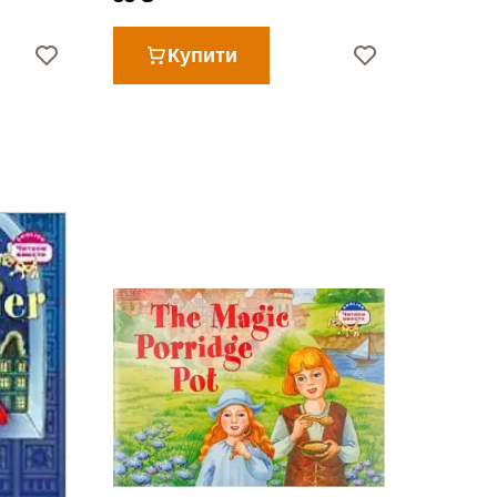
Купити