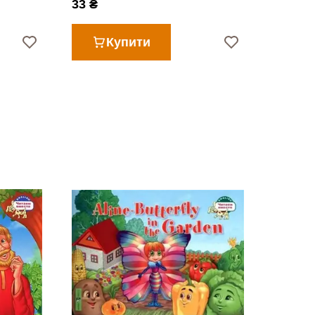
33 ₴
Купити