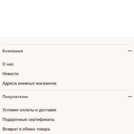
Компания
О нас
Новости
Адреса книжных магазинов
Покупателю
Условия оплаты и доставки
Подарочные сертификаты
Возврат и обмен товара