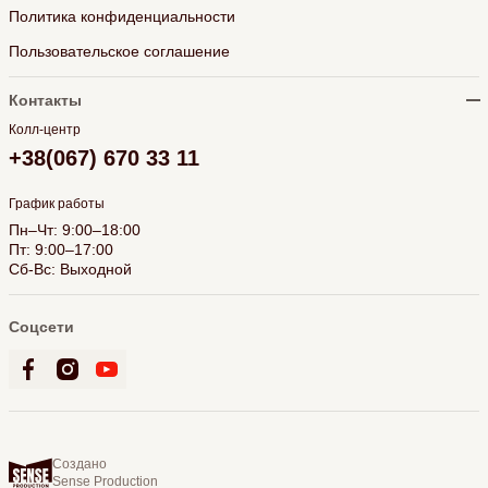
Политика конфиденциальности
Пользовательское соглашение
Контакты
Колл-центр
+38(067) 670 33 11
График работы
Пн–Чт: 9:00–18:00
Пт: 9:00–17:00
Сб-Вс: Выходной
Соцсети
Создано
Sense Production