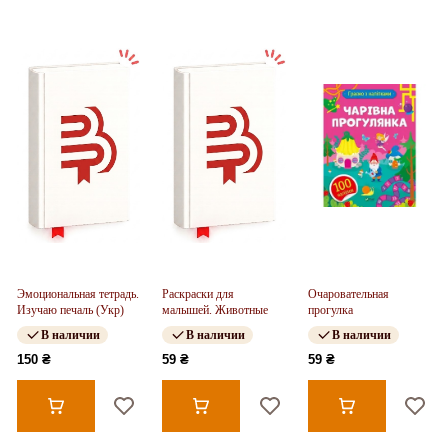
Эмоциональная тетрадь.
Раскраски для
Очаровательная
Изучаю печаль (Укр)
малышей. Животные
прогулка
В наличии
В наличии
В наличии
150 ₴
59 ₴
59 ₴