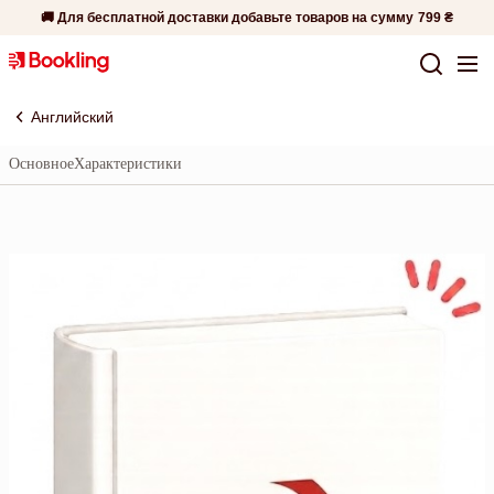
🚚 Для бесплатной доставки добавьте товаров на сумму
799 ₴
Английский
Основное
Характеристики