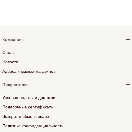
Компания
О нас
Новости
Адреса книжных магазинов
Покупателю
Условия оплаты и доставки
Подарочные сертификаты
Возврат и обмен товара
Политика конфиденциальности