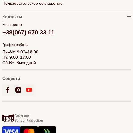
Пользовательское соглашение
Контакты
Колл-центр
+38(067) 670 33 11
График работы
Пн–Чт: 9:00–18:00
Пт: 9:00–17:00
Сб-Вс: Выходной
Соцсети
Создано
Sense Production