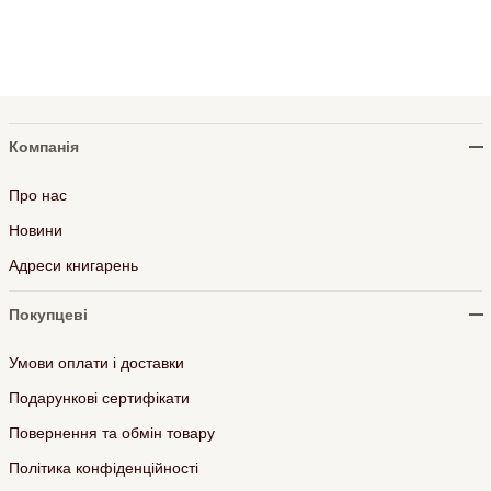
Компанія
Про нас
Новини
Адреси книгарень
Покупцеві
Умови оплати і доставки
Подарункові сертифікати
Повернення та обмін товару
Політика конфіденційності