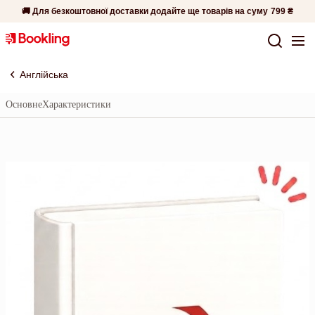
🚚 Для безкоштовної доставки додайте ще товарів на суму
799 ₴
Англійська
Основне
Характеристики