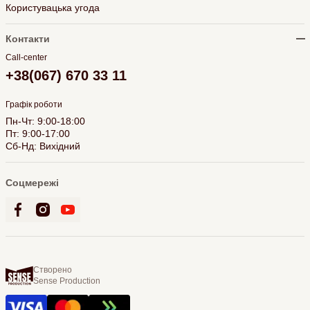
Користувацька угода
Контакти
Call-center
+38(067) 670 33 11
Графік роботи
Пн-Чт: 9:00-18:00
Пт: 9:00-17:00
Сб-Нд: Вихідний
Соцмережі
Створено
Sense Production