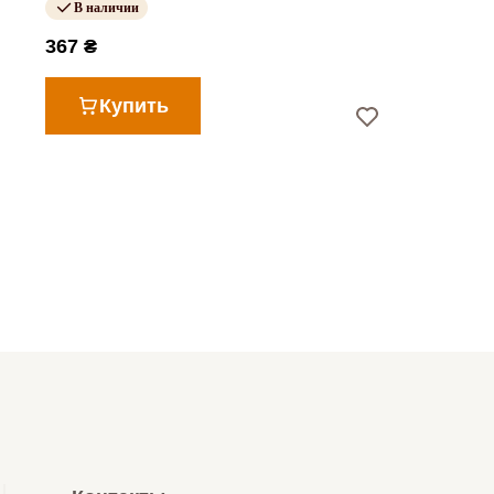
В наличии
367 ₴
Купить