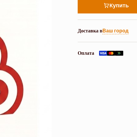
Купить
Доставка в
Ваш город
Оплата