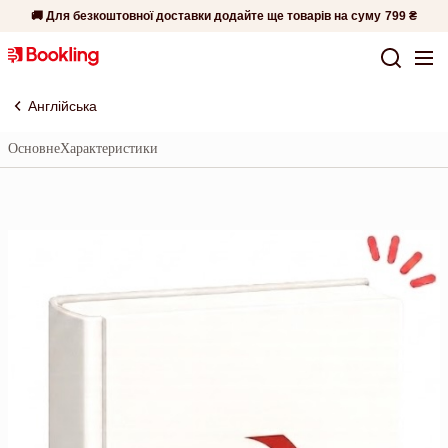
🚚 Для безкоштовної доставки додайте ще товарів на суму
799 ₴
Англійська
Основне
Характеристики