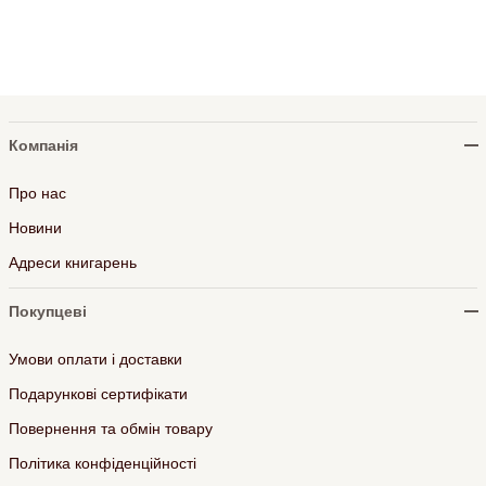
Компанія
Про нас
Новини
Адреси книгарень
Покупцеві
Умови оплати і доставки
Подарункові сертифікати
Повернення та обмін товару
Політика конфіденційності