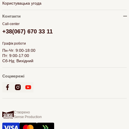
Користувацька угода
Контакти
Call-center
+38(067) 670 33 11
Графік роботи
Пн-Чт: 9:00-18:00
Пт: 9:00-17:00
Сб-Нд: Вихідний
Соцмережі
Створено
Sense Production