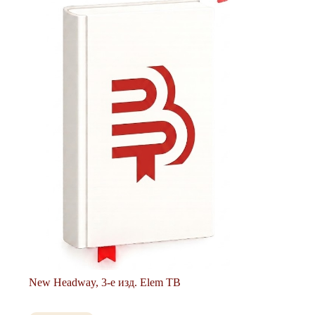
New Headway, 3-е изд. Elem TB