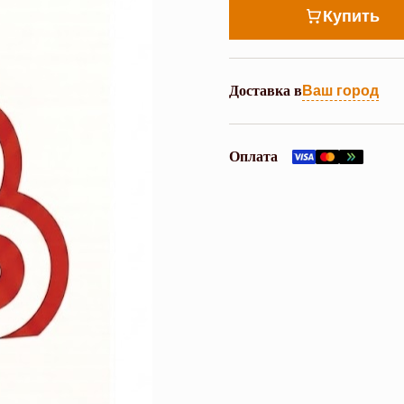
Купить
Доставка в
Ваш город
Оплата