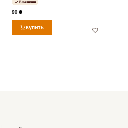
В наличии
90 ₴
Купить