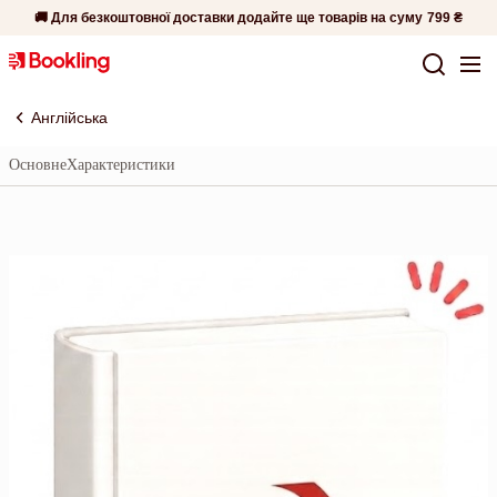
🚚 Для безкоштовної доставки додайте ще товарів на суму
799 ₴
Англійська
Основне
Характеристики