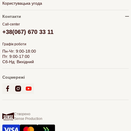
Користувацька угода
Контакти
Call-center
+38(067) 670 33 11
Графік роботи
Пн-Чт: 9:00-18:00
Пт: 9:00-17:00
Сб-Нд: Вихідний
Соцмережі
Створено
Sense Production