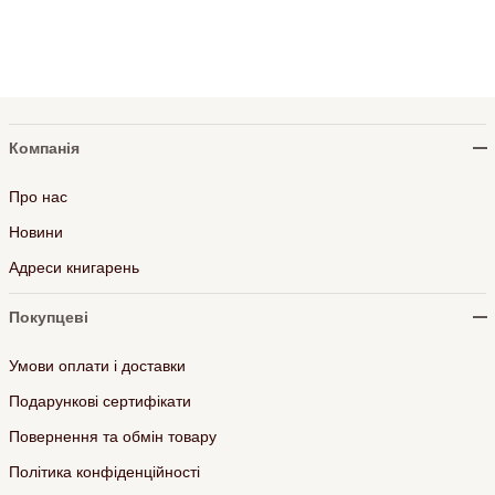
Компанія
Про нас
Новини
Адреси книгарень
Покупцеві
Умови оплати і доставки
Подарункові сертифікати
Повернення та обмін товару
Політика конфіденційності