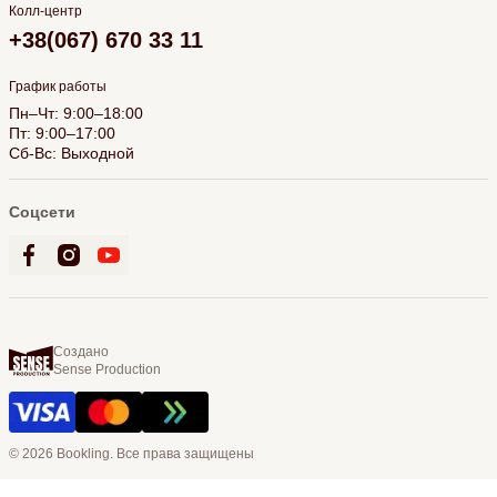
Колл-центр
+38(067) 670 33 11
График работы
Пн–Чт: 9:00–18:00
Пт: 9:00–17:00
Сб-Вс: Выходной
Соцсети
Создано
Sense Production
© 2026 Bookling. Все права защищены