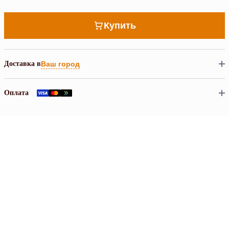
Купить
Доставка в
Ваш город
Оплата