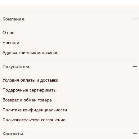
Компания
О нас
Новости
Адреса книжных магазинов
Покупателю
Условия оплаты и доставки
Подарочные сертификаты
Возврат и обмен товара
Политика конфиденциальности
Пользовательское соглашение
Контакты