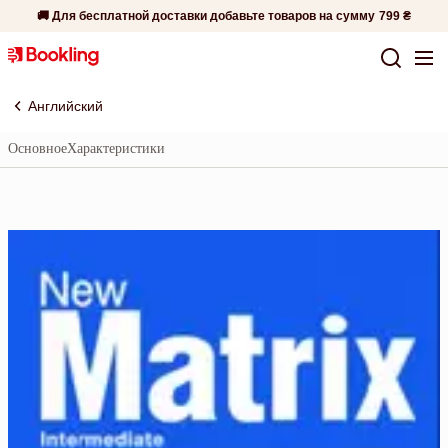
🚚 Для бесплатной доставки добавьте товаров на сумму
799 ₴
Английский
Основное
Характеристики