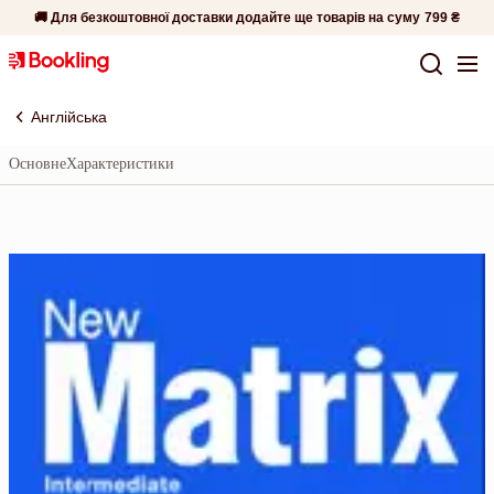
🚚 Для безкоштовної доставки додайте ще товарів на суму
799 ₴
Англійська
Основне
Характеристики