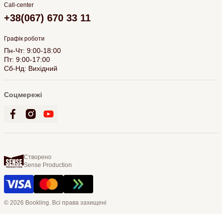
Call-center
+38(067) 670 33 11
Графік роботи
Пн-Чт: 9:00-18:00
Пт: 9:00-17:00
Сб-Нд: Вихідний
Соцмережі
Створено
Sense Production
© 2026 Bookling. Всі права захищені