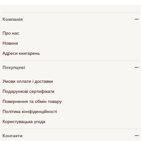
Компанія
Про нас
Новини
Адреси книгарень
Покупцеві
Умови оплати і доставки
Подарункові сертифікати
Повернення та обмін товару
Політика конфіденційності
Користувацька угода
Контакти