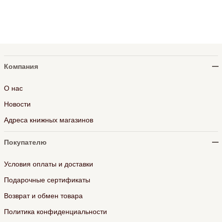
Компания
О нас
Новости
Адреса книжных магазинов
Покупателю
Условия оплаты и доставки
Подарочные сертификаты
Возврат и обмен товара
Политика конфиденциальности