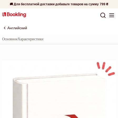
🚚 Для бесплатной доставки добавьте товаров на сумму
799 ₴
Английский
Основное
Характеристики