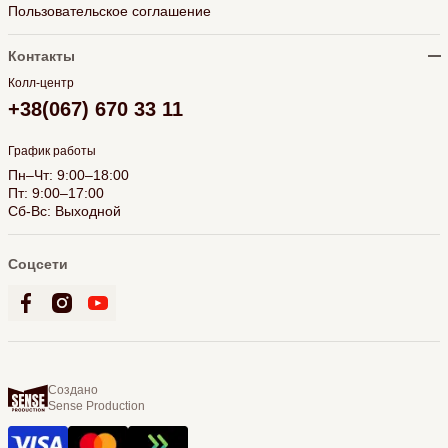
Пользовательское соглашение
Контакты
Колл-центр
+38(067) 670 33 11
График работы
Пн–Чт: 9:00–18:00
Пт: 9:00–17:00
Сб-Вс: Выходной
Соцсети
Создано
Sense Production