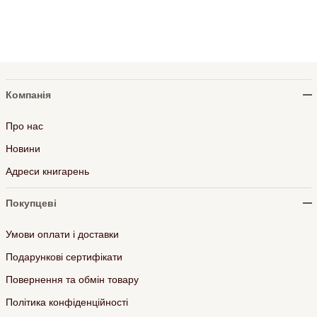
Компанія
Про нас
Новини
Адреси книгарень
Покупцеві
Умови оплати і доставки
Подарункові сертифікати
Повернення та обмін товару
Політика конфіденційності