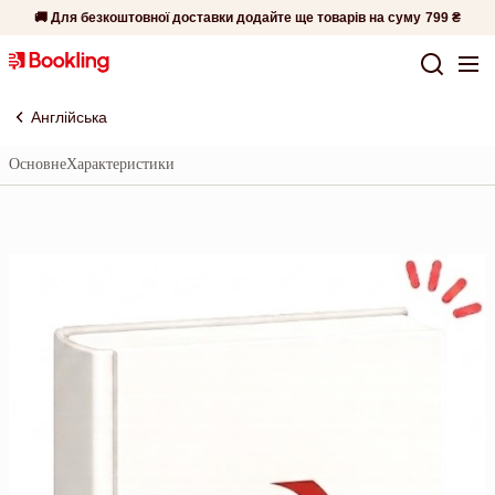
🚚 Для безкоштовної доставки додайте ще товарів на суму
799 ₴
Англійська
Основне
Характеристики