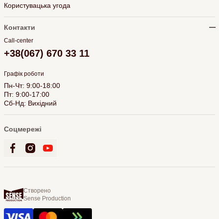
Користувацька угода
Контакти
Call-center
+38(067) 670 33 11
Графік роботи
Пн-Чт: 9:00-18:00
Пт: 9:00-17:00
Сб-Нд: Вихідний
Соцмережі
Створено
Sense Production