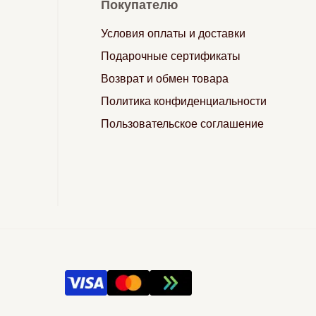
Покупателю
Условия оплаты и доставки
Подарочные сертификаты
Возврат и обмен товара
Политика конфиденциальности
Пользовательское соглашение