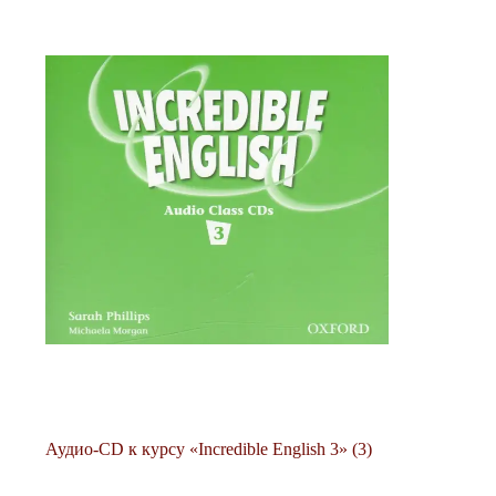
Аудио-CD к курсу «Incredible English 3» (3)