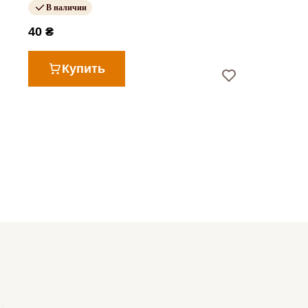
В наличии
40 ₴
Купить