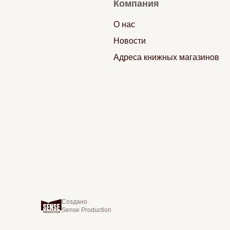
Компания
О нас
Новости
Адреса книжных магазинов
Создано
Sense Production