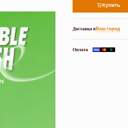
Купить
Доставка в
Ваш город
Оплата