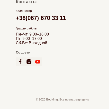
Контакты
Колл-центр
+38(067) 670 33 11
График работы
Пн–Чт: 9:00–18:00
Пт: 9:00–17:00
Сб-Вс: Выходной
Соцсети
© 2026 Bookling. Все права защищены