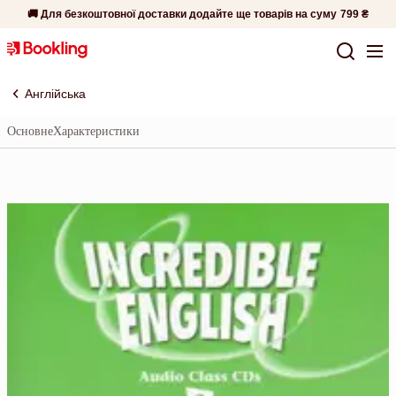
🚚 Для безкоштовної доставки додайте ще товарів на суму
799 ₴
Англійська
Основне
Характеристики