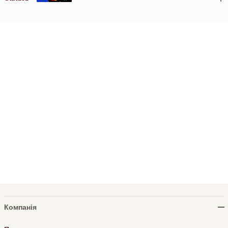
Компанія