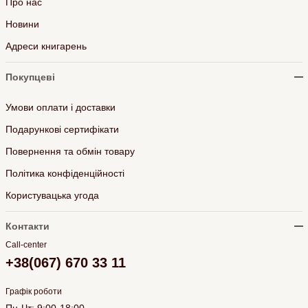
Про нас
Новини
Адреси книгарень
Покупцеві
Умови оплати і доставки
Подарункові сертифікати
Повернення та обмін товару
Політика конфіденційності
Користувацька угода
Контакти
Call-center
+38(067) 670 33 11
Графік роботи