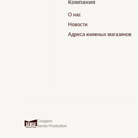
Компания
О нас
Новости
Адреса книжных магазинов
Создано
Sense Production