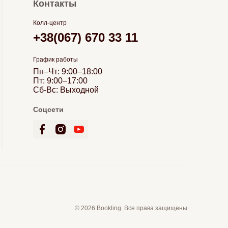
Контакты
Колл-центр
+38(067) 670 33 11
График работы
Пн–Чт: 9:00–18:00
Пт: 9:00–17:00
Сб-Вс: Выходной
Соцсети
© 2026 Bookling. Все права защищены