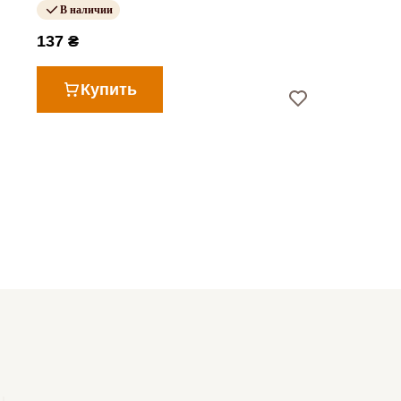
В наличии
137 ₴
Купить