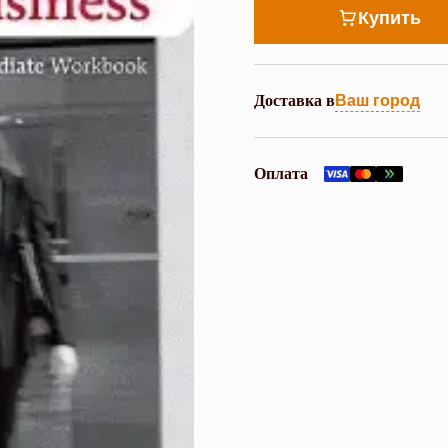
Купить
Доставка в
Ваш город
Оплата