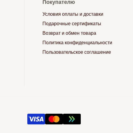
Покупателю
Условия оплаты и доставки
Подарочные сертификаты
Возврат и обмен товара
Политика конфиденциальности
Пользовательское соглашение