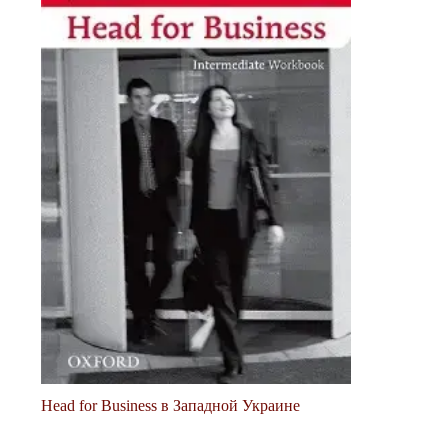
Head for Business в Западной Украине