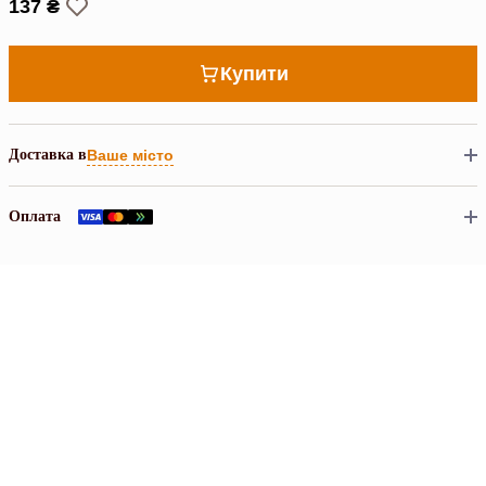
137 ₴
Купити
Доставка в
Ваше місто
Оплата