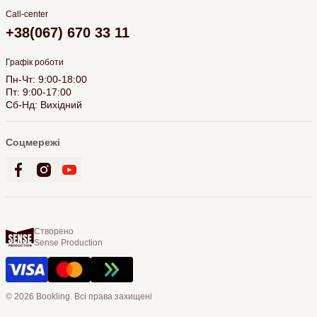
Call-center
+38(067) 670 33 11
Графік роботи
Пн-Чт: 9:00-18:00
Пт: 9:00-17:00
Сб-Нд: Вихідний
Соцмережі
Створено
Sense Production
© 2026 Bookling. Всі права захищені