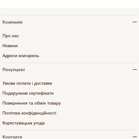
Компанія
Про нас
Новини
Адреси книгарень
Покупцеві
Умови оплати і доставки
Подарункові сертифікати
Повернення та обмін товару
Політика конфіденційності
Користувацька угода
Контакти