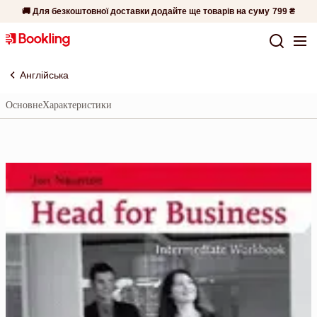
🚚 Для безкоштовної доставки додайте ще товарів на суму
799 ₴
Англійська
Основне
Характеристики