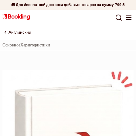
🚚 Для бесплатной доставки добавьте товаров на сумму
799 ₴
Английский
Основное
Характеристики