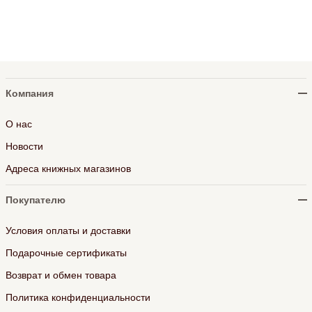
Компания
О нас
Новости
Адреса книжных магазинов
Покупателю
Условия оплаты и доставки
Подарочные сертификаты
Возврат и обмен товара
Политика конфиденциальности