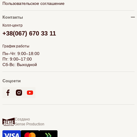
Пользовательское соглашение
Контакты
Колл-центр
+38(067) 670 33 11
График работы
Пн–Чт: 9:00–18:00
Пт: 9:00–17:00
Сб-Вс: Выходной
Соцсети
Создано
Sense Production