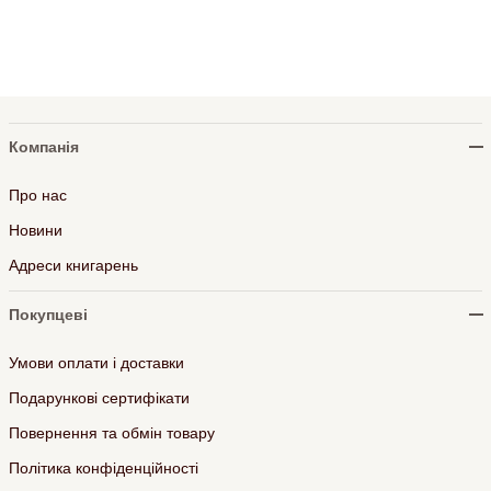
Компанія
Про нас
Новини
Адреси книгарень
Покупцеві
Умови оплати і доставки
Подарункові сертифікати
Повернення та обмін товару
Політика конфіденційності