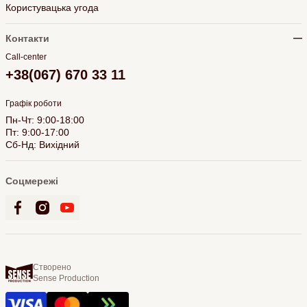
Користувацька угода
Контакти
Call-center
+38(067) 670 33 11
Графік роботи
Пн-Чт: 9:00-18:00
Пт: 9:00-17:00
Сб-Нд: Вихідний
Соцмережі
Створено
Sense Production