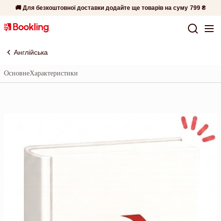
🚚 Для безкоштовної доставки додайте ще товарів на суму
799 ₴
Англійська
Основне
Характеристики