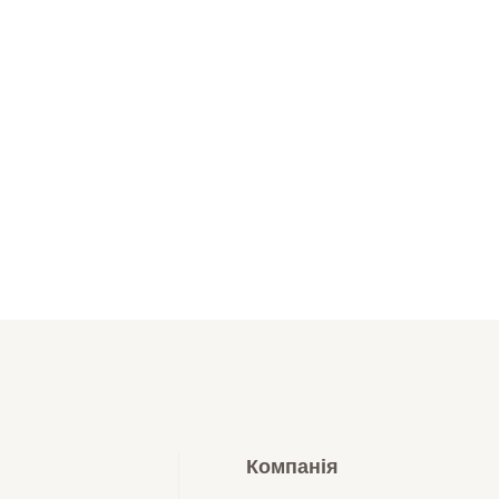
Компанія