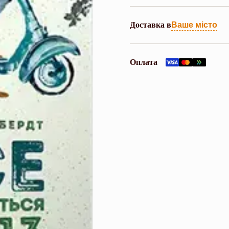
Доставка в
Ваше місто
Оплата