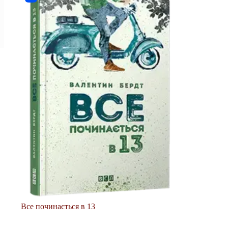
Все починається в 13