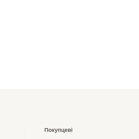
Покупцеві