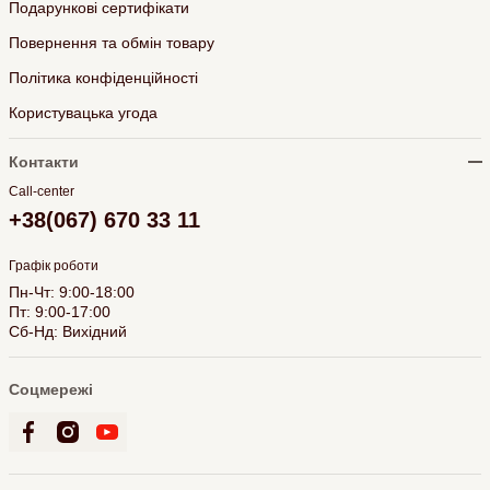
Подарункові сертифікати
Повернення та обмін товару
Політика конфіденційності
Користувацька угода
Контакти
Call-center
+38(067) 670 33 11
Графік роботи
Пн-Чт: 9:00-18:00
Пт: 9:00-17:00
Сб-Нд: Вихідний
Соцмережі