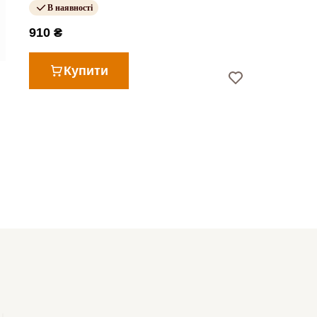
В наявності
910 ₴
Купити