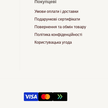
Покупцеві
Умови оплати і доставки
Подарункові сертифікати
Повернення та обмін товару
Політика конфіденційності
Користувацька угода