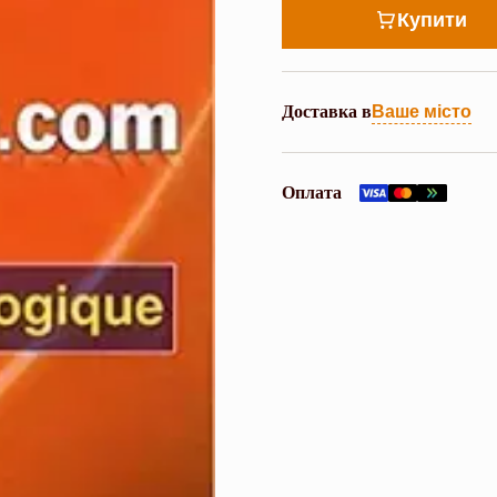
Купити
Доставка в
Ваше місто
Оплата