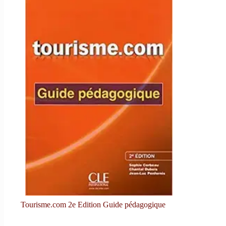
Tourisme.com 2e Edition Guide pédagogique