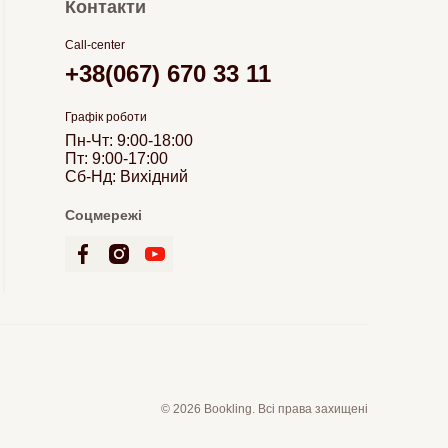
Контакти
Call-center
+38(067) 670 33 11
Графік роботи
Пн-Чт: 9:00-18:00
Пт: 9:00-17:00
Сб-Нд: Вихідний
Соцмережі
© 2026 Bookling. Всі права захищені