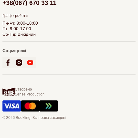
+38(067) 670 33 11
Графік роботи
Пн-Чт: 9:00-18:00
Пт: 9:00-17:00
Сб-Нд: Вихідний
Соцмережі
Створено
Sense Production
© 2026 Bookling. Всі права захищені