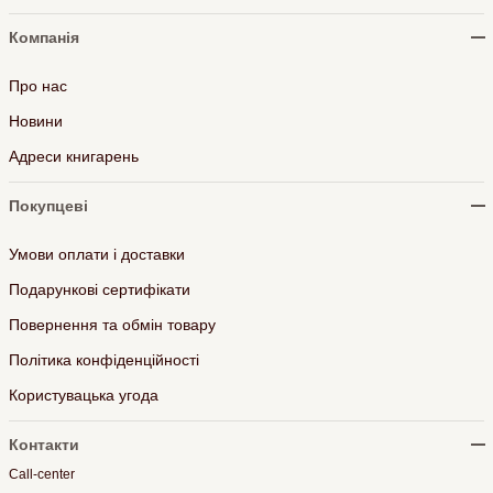
Компанія
Про нас
Новини
Адреси книгарень
Покупцеві
Умови оплати і доставки
Подарункові сертифікати
Повернення та обмін товару
Політика конфіденційності
Користувацька угода
Контакти
Call-center