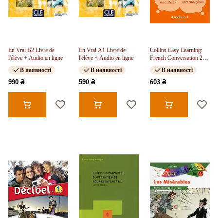
En Vrai B2 Livre de
En Vrai A1 Livre de
Collins Easy Learning:
l'élève + Audio en ligne
l'élève + Audio en ligne
French Conversation 2nd
Edition
В наявності
В наявності
В наявності
990 ₴
590 ₴
603 ₴