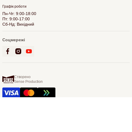
Графік роботи
Пн-Чт: 9:00-18:00
Пт: 9:00-17:00
Сб-Нд: Вихідний
Соцмережі
Створено
Sense Production
© 2026 Bookling. Всі права захищені