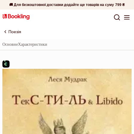
🚚 Для безкоштовної доставки додайте ще товарів на суму
799 ₴
Поезія
Основне
Характеристики