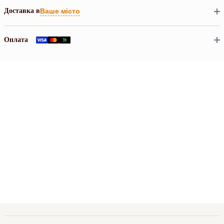
Доставка в
Ваше місто
Оплата