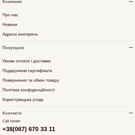
Компанія
Про нас
Новини
Адреси книгарень
Покупцеві
Умови оплати і доставки
Подарункові сертифікати
Повернення та обмін товару
Політика конфіденційності
Користувацька угода
Контакти
Call-center
+38(067) 670 33 11