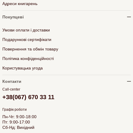
Адреси книгарень
Покупцеві
Умови оплати і доставки
Подарункові сертифікати
Повернення та обмін товару
Політика конфіденційності
Користувацька угода
Контакти
Call-center
+38(067) 670 33 11
Графік роботи
Пн-Чт: 9:00-18:00
Пт: 9:00-17:00
Сб-Нд: Вихідний