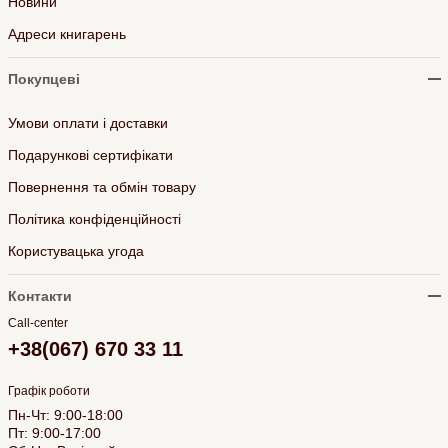
Новини
Адреси книгарень
Покупцеві
Умови оплати і доставки
Подарункові сертифікати
Повернення та обмін товару
Політика конфіденційності
Користувацька угода
Контакти
Call-center
+38(067) 670 33 11
Графік роботи
Пн-Чт: 9:00-18:00
Пт: 9:00-17:00