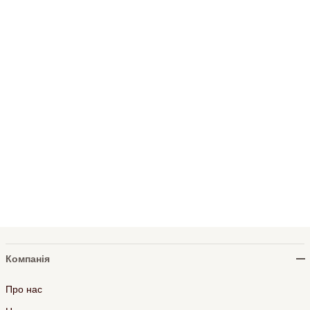
Компанія
Про нас